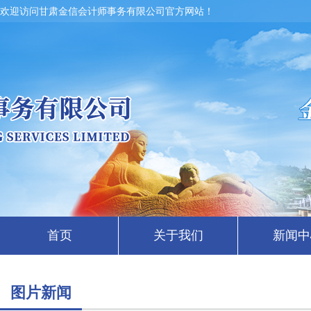
欢迎访问甘肃金信会计师事务有限公司官方网站！
首页
关于我们
新闻中
图片新闻